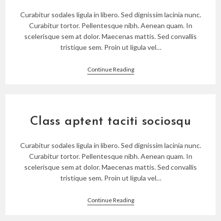
Curabitur sodales ligula in libero. Sed dignissim lacinia nunc.
Curabitur tortor. Pellentesque nibh. Aenean quam. In
scelerisque sem at dolor. Maecenas mattis. Sed convallis
tristique sem. Proin ut ligula vel…
Test
Continue Reading
Class aptent taciti sociosqu
Curabitur sodales ligula in libero. Sed dignissim lacinia nunc.
Curabitur tortor. Pellentesque nibh. Aenean quam. In
scelerisque sem at dolor. Maecenas mattis. Sed convallis
tristique sem. Proin ut ligula vel…
Class
Continue Reading
Aptent
Taciti